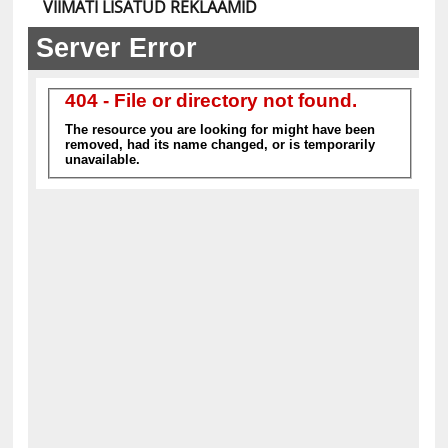
VIIMATI LISATUD REKLAAMID