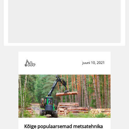
juuni 10, 2021
Kõige populaarsemad metsatehnika